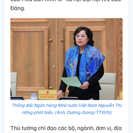
Đảng.
Thống đốc Ngân hàng Nhà nước Việt Nam Nguyễn Thị
Hồng phát biểu. (Ảnh: Dương Giang/TTXVN)
Thủ tướng chỉ đạo các bộ, ngành, đơn vị, địa