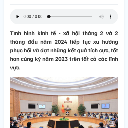
Tình hình kinh tế - xã hội tháng 2 và 2
tháng đầu năm 2024 tiếp tục xu hướng
phục hồi và đạt những kết quả tích cực, tốt
hơn cùng kỳ năm 2023 trên tất cả các lĩnh
vực.