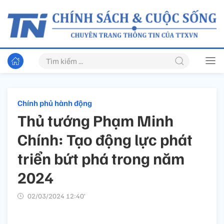
Chính phủ hành động
Thủ tướng Phạm Minh
Chính: Tạo động lực phát
triển bứt phá trong năm
2024
02/03/2024 12:40’