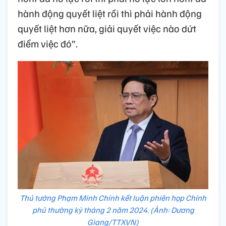
hành động quyết liệt rồi thì phải hành động
quyết liệt hơn nữa, giải quyết việc nào dứt
điểm việc đó”.
Thủ tướng Phạm Minh Chính kết luận phiên họp Chính
phủ thường kỳ tháng 2 năm 2024. (Ảnh: Dương
Giang/TTXVN)