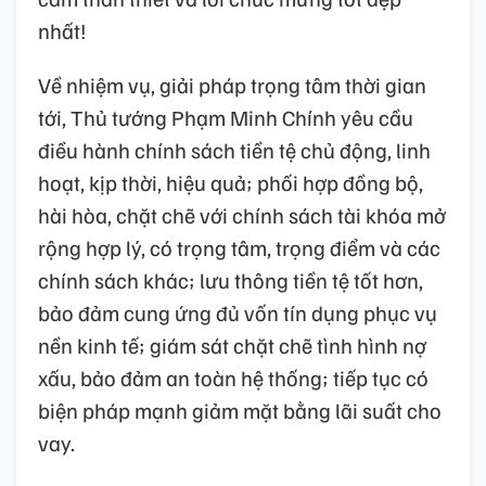
nhất!
Về nhiệm vụ, giải pháp trọng tâm thời gian
tới, Thủ tướng Phạm Minh Chính yêu cầu
điều hành chính sách tiền tệ chủ động, linh
hoạt, kịp thời, hiệu quả; phối hợp đồng bộ,
hài hòa, chặt chẽ với chính sách tài khóa mở
rộng hợp lý, có trọng tâm, trọng điểm và các
chính sách khác; lưu thông tiền tệ tốt hơn,
bảo đảm cung ứng đủ vốn tín dụng phục vụ
nền kinh tế; giám sát chặt chẽ tình hình nợ
xấu, bảo đảm an toàn hệ thống; tiếp tục có
biện pháp mạnh giảm mặt bằng lãi suất cho
vay.