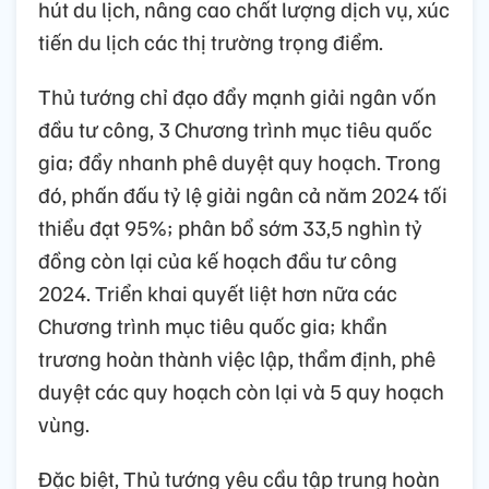
hút du lịch, nâng cao chất lượng dịch vụ, xúc
tiến du lịch các thị trường trọng điểm.
Thủ tướng chỉ đạo đẩy mạnh giải ngân vốn
đầu tư công, 3 Chương trình mục tiêu quốc
gia; đẩy nhanh phê duyệt quy hoạch. Trong
đó, phấn đấu tỷ lệ giải ngân cả năm 2024 tối
thiểu đạt 95%; phân bổ sớm 33,5 nghìn tỷ
đồng còn lại của kế hoạch đầu tư công
2024. Triển khai quyết liệt hơn nữa các
Chương trình mục tiêu quốc gia; khẩn
trương hoàn thành việc lập, thẩm định, phê
duyệt các quy hoạch còn lại và 5 quy hoạch
vùng.
Đặc biệt, Thủ tướng yêu cầu tập trung hoàn