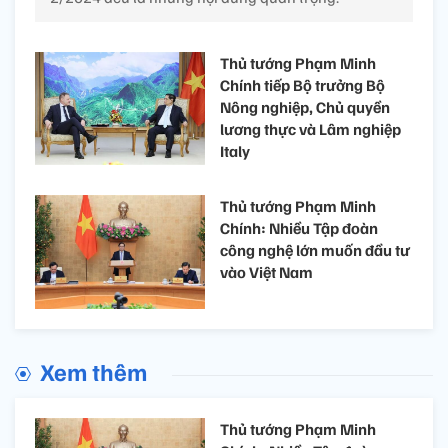
Thủ tướng Phạm Minh
Chính tiếp Bộ trưởng Bộ
Nông nghiệp, Chủ quyền
lương thực và Lâm nghiệp
Italy
Thủ tướng Phạm Minh
Chính: Nhiều Tập đoàn
công nghệ lớn muốn đầu tư
vào Việt Nam
Xem thêm
Thủ tướng Phạm Minh