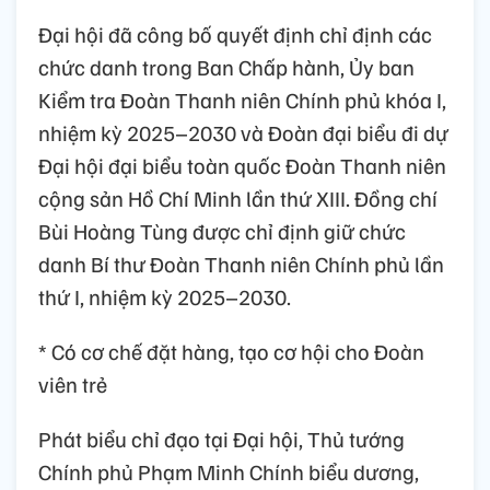
Đại hội đã công bố quyết định chỉ định các
chức danh trong Ban Chấp hành, Ủy ban
Kiểm tra Đoàn Thanh niên Chính phủ khóa I,
nhiệm kỳ 2025–2030 và Đoàn đại biểu đi dự
Đại hội đại biểu toàn quốc Đoàn Thanh niên
cộng sản Hồ Chí Minh lần thứ XIII. Đồng chí
Bùi Hoàng Tùng được chỉ định giữ chức
danh Bí thư Đoàn Thanh niên Chính phủ lần
thứ I, nhiệm kỳ 2025–2030.
* Có cơ chế đặt hàng, tạo cơ hội cho Đoàn
viên trẻ
Phát biểu chỉ đạo tại Đại hội, Thủ tướng
Chính phủ Phạm Minh Chính biểu dương,