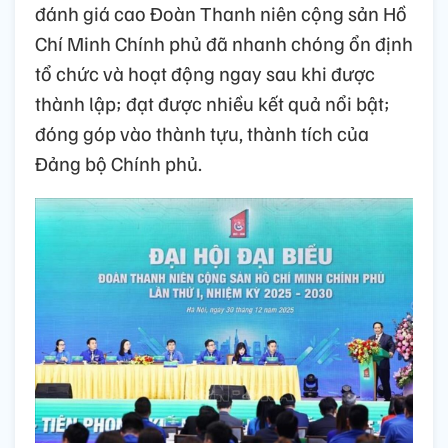
đánh giá cao Đoàn Thanh niên cộng sản Hồ
Chí Minh Chính phủ đã nhanh chóng ổn định
tổ chức và hoạt động ngay sau khi được
thành lập; đạt được nhiều kết quả nổi bật;
đóng góp vào thành tựu, thành tích của
Đảng bộ Chính phủ.