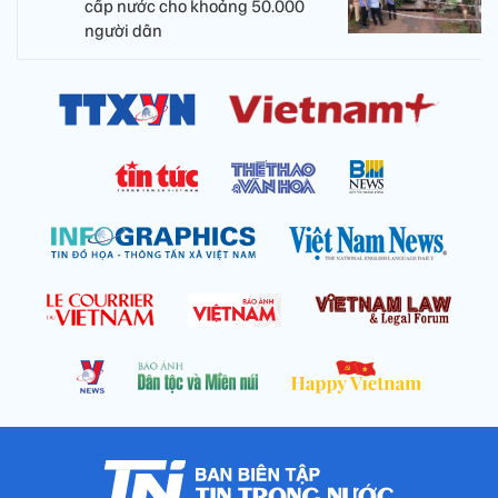
cấp nước cho khoảng 50.000
người dân