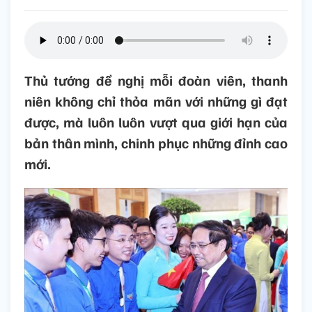
Thủ tướng đề nghị mỗi đoàn viên, thanh
niên không chỉ thỏa mãn với những gì đạt
được, mà luôn luôn vượt qua giới hạn của
bản thân mình, chinh phục những đỉnh cao
mới.