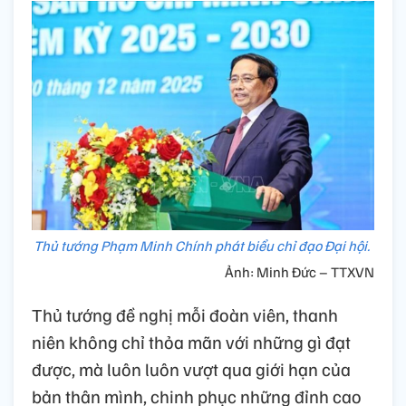
Thủ tướng Phạm Minh Chính phát biểu chỉ đạo Đại hội.
Ảnh: Minh Đức – TTXVN
Thủ tướng đề nghị mỗi đoàn viên, thanh
niên không chỉ thỏa mãn với những gì đạt
được, mà luôn luôn vượt qua giới hạn của
bản thân mình, chinh phục những đỉnh cao