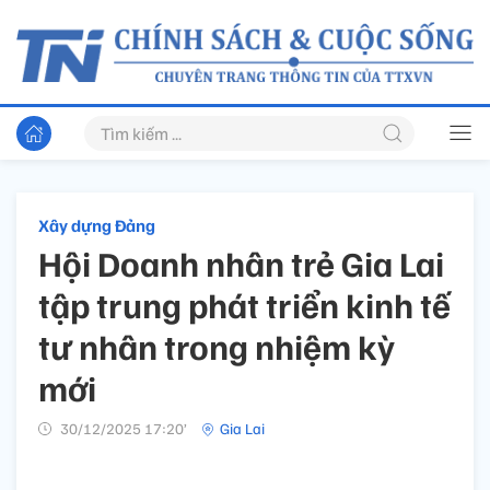
Xây dựng Đảng
Hội Doanh nhân trẻ Gia Lai
tập trung phát triển kinh tế
tư nhân trong nhiệm kỳ
mới
30/12/2025 17:20’
Gia Lai