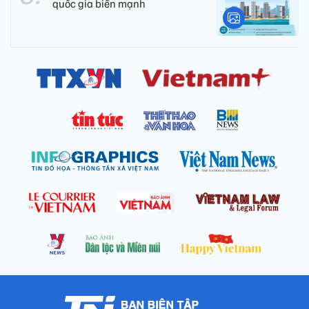
quốc gia biển mạnh