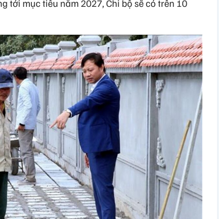
 tới mục tiêu năm 2027, Chi bộ sẽ có trên 10