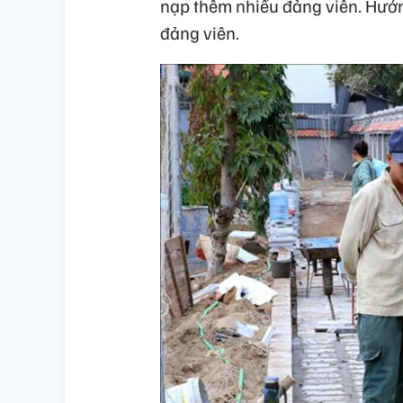
nạp thêm nhiều đảng viên. Hướng
đảng viên.