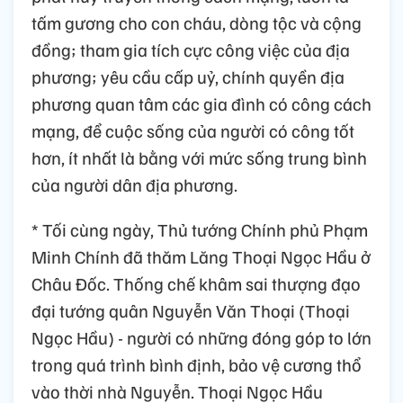
tấm gương cho con cháu, dòng tộc và cộng
đồng; tham gia tích cực công việc của địa
phương; yêu cầu cấp uỷ, chính quyền địa
phương quan tâm các gia đình có công cách
mạng, để cuộc sống của người có công tốt
hơn, ít nhất là bằng với mức sống trung bình
của người dân địa phương.
* Tối cùng ngày, Thủ tướng Chính phủ Phạm
Minh Chính đã thăm Lăng Thoại Ngọc Hầu ở
Châu Đốc. Thống chế khâm sai thượng đạo
đại tướng quân Nguyễn Văn Thoại (Thoại
Ngọc Hầu) - người có những đóng góp to lớn
trong quá trình bình định, bảo vệ cương thổ
vào thời nhà Nguyễn. Thoại Ngọc Hầu