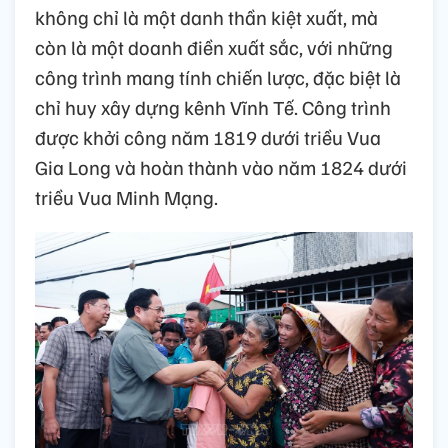
không chỉ là một danh thần kiệt xuất, mà
còn là một doanh điền xuất sắc, với những
công trình mang tính chiến lược, đặc biệt là
chỉ huy xây dựng kênh Vĩnh Tế. Công trình
được khởi công năm 1819 dưới triều Vua
Gia Long và hoàn thành vào năm 1824 dưới
triều Vua Minh Mạng.