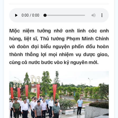
Mặc niệm tưởng nhớ anh linh các anh
hùng, liệt sĩ, Thủ tướng Phạm Minh Chính
và đoàn đại biểu nguyện phấn đấu hoàn
thành thắng lợi mọi nhiệm vụ được giao,
cùng cả nước bước vào kỷ nguyên mới.