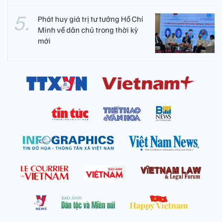
Phát huy giá trị tư tưởng Hồ Chí
Minh về dân chủ trong thời kỳ
mới