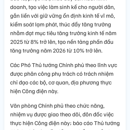
doanh, tạo việc làm sinh kế cho người dân,
gắn liền với giữ vững ổn định kinh tế vĩ mô,
kiểm soát lạm phát, thúc đẩy tăng trưởng
nhằm đạt mục tiêu tăng trưởng kinh tế năm
2025 từ 8% trở lên, tạo nền tảng phấn đấu
tăng trưởng năm 2026 từ 10% trở lên.
Các Phó Thủ tướng Chính phủ theo lĩnh vực
được phân công phụ trách có trách nhiệm
chỉ đạo các bộ, cơ quan, địa phương thực
hiện Công điện này.
Văn phòng Chính phủ theo chức năng,
nhiệm vụ được giao theo dõi, đôn đốc việc
thực hiện Công điện này; báo cáo Thủ tướng