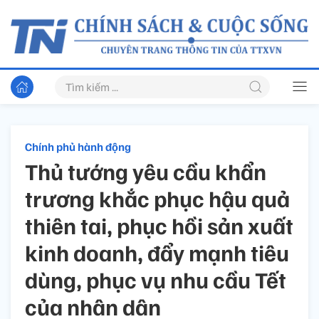
Chính phủ hành động
Thủ tướng yêu cầu khẩn
trương khắc phục hậu quả
thiên tai, phục hồi sản xuất
kinh doanh, đẩy mạnh tiêu
dùng, phục vụ nhu cầu Tết
của nhân dân