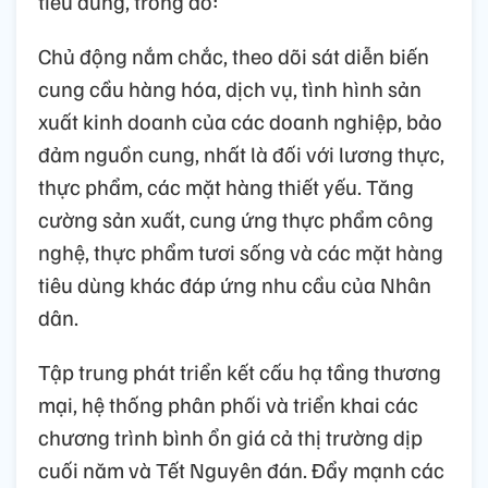
tiêu dùng, trong đó:
Chủ động nắm chắc, theo dõi sát diễn biến
cung cầu hàng hóa, dịch vụ, tình hình sản
xuất kinh doanh của các doanh nghiệp, bảo
đảm nguồn cung, nhất là đối với lương thực,
thực phẩm, các mặt hàng thiết yếu. Tăng
cường sản xuất, cung ứng thực phẩm công
nghệ, thực phẩm tươi sống và các mặt hàng
tiêu dùng khác đáp ứng nhu cầu của Nhân
dân.
Tập trung phát triển kết cấu hạ tầng thương
mại, hệ thống phân phối và triển khai các
chương trình bình ổn giá cả thị trường dịp
cuối năm và Tết Nguyên đán. Đẩy mạnh các