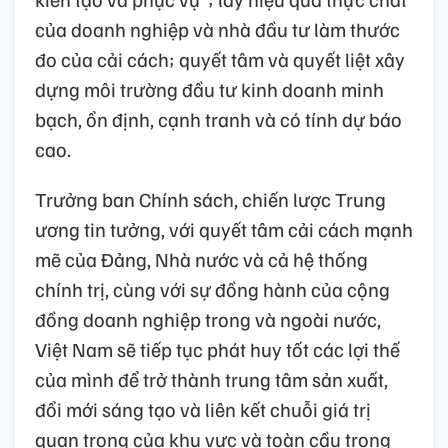
của doanh nghiệp và nhà đầu tư làm thước
đo của cải cách; quyết tâm và quyết liệt xây
dựng môi trường đầu tư kinh doanh minh
bạch, ổn định, cạnh tranh và có tính dự báo
cao.
Trưởng ban Chính sách, chiến lược Trung
ương tin tưởng, với quyết tâm cải cách mạnh
mẽ của Đảng, Nhà nước và cả hệ thống
chính trị, cùng với sự đồng hành của cộng
đồng doanh nghiệp trong và ngoài nước,
Việt Nam sẽ tiếp tục phát huy tốt các lợi thế
của mình để trở thành trung tâm sản xuất,
đổi mới sáng tạo và liên kết chuỗi giá trị
quan trọng của khu vực và toàn cầu trong