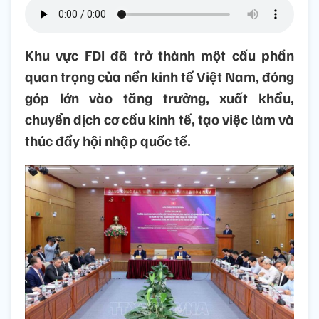
Khu vực FDI đã trở thành một cấu phần
quan trọng của nền kinh tế Việt Nam, đóng
góp lớn vào tăng trưởng, xuất khẩu,
chuyển dịch cơ cấu kinh tế, tạo việc làm và
thúc đẩy hội nhập quốc tế.