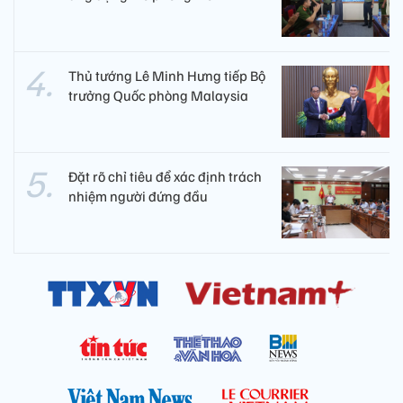
Thủ tướng Lê Minh Hưng tiếp Bộ
trưởng Quốc phòng Malaysia
Đặt rõ chỉ tiêu để xác định trách
nhiệm người đứng đầu