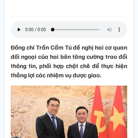
Đồng chí Trần Cẩm Tú đề nghị hai cơ quan
đối ngoại của hai bên tăng cường trao đổi
thông tin, phối hợp chặt chẽ để thực hiện
thắng lợi các nhiệm vụ được giao.