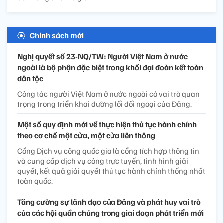
Chính sách mới
Nghị quyết số 23-NQ/TW: Người Việt Nam ở nước
ngoài là bộ phận đặc biệt trong khối đại đoàn kết toàn
dân tộc
Công tác người Việt Nam ở nước ngoài có vai trò quan
trọng trong triển khai đường lối đối ngoại của Đảng.
Một số quy định mới về thực hiện thủ tục hành chính
theo cơ chế một cửa, một cửa liên thông
Cổng Dịch vụ công quốc gia là cổng tích hợp thông tin
và cung cấp dịch vụ công trực tuyến, tình hình giải
quyết, kết quả giải quyết thủ tục hành chính thống nhất
toàn quốc.
Tăng cường sự lãnh đạo của Đảng và phát huy vai trò
của các hội quần chúng trong giai đoạn phát triển mới