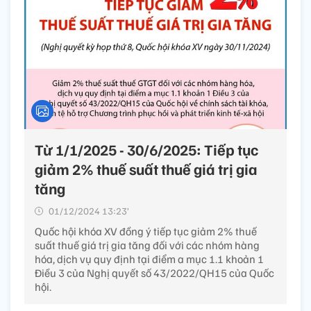
Từ 1/1/2025 - 30/6/2025: Tiếp tục
giảm 2% thuế suất thuế giá trị gia
tăng
01/12/2024 13:23’
Quốc hội khóa XV đồng ý tiếp tục giảm 2% thuế
suất thuế giá trị gia tăng đối với các nhóm hàng
hóa, dịch vụ quy định tại điểm a mục 1.1 khoản 1
Điều 3 của Nghị quyết số 43/2022/QH15 của Quốc
hội.