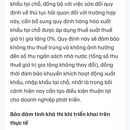
khẩu tại chỗ, đồng bộ với việc sửa đổi quy
định về thủ tục hải quan đối với trường hợp
này, cần bổ sung quy định hàng hóa xuất
khẩu tại chỗ được áp dụng thuế suất thuế
giá trị gia tăng 0%. Quy định này sẽ đảm bảo
không thu thuế trùng và không ảnh hưởng
đến số thu ngân sách nhà nước (tổng số thu
thuế giá trị gia tăng không thay đổi), đồng
thời đảm bảo khuyến khích hoạt động xuất
khẩu, nhập khẩu tại chỗ, nhất là trong bối
cảnh hiện nay cần tạo điều kiện thuận lợi
cho doanh nghiệp phát triển.
Bảo đảm tính khả thi khi triển khai trên
thực tế