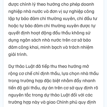
được chỉnh lý theo hướng cho phép doanh
nghiệp nhà nước và đơn vị sự nghiệp công
lập tự bảo đảm chi thường xuyên, chi đầu tư
hoặc tự bảo đảm chi thường xuyên được tự
quyết định hoạt động đấu thầu không sử
dụng ngân sách nhà nước trên cơ sở bảo
đảm công khai, minh bạch và trách nhiệm
giải trình.
Dự thảo Luật đã tiếp thu theo hướng mở
rộng cơ chế chỉ định thầu, lựa chọn nhà thầu
trong trường hợp đặc biệt nhằm đẩy nhanh
tiến độ gói thầu, dự án trên cơ sở quy định rõ
nguyên tắc trong dự thảo Luật đối với các
trường hợp này và giao Chính phủ quy định