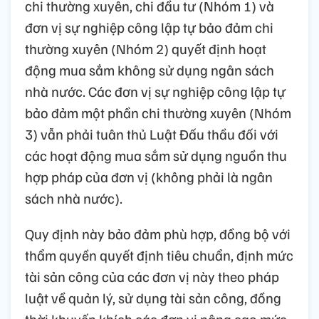
chi thường xuyên, chi đầu tư (Nhóm 1) và
đơn vị sự nghiệp công lập tự bảo đảm chi
thường xuyên (Nhóm 2) quyết định hoạt
động mua sắm không sử dụng ngân sách
nhà nước. Các đơn vị sự nghiệp công lập tự
bảo đảm một phần chi thường xuyên (Nhóm
3) vẫn phải tuân thủ Luật Đấu thầu đối với
các hoạt động mua sắm sử dụng nguồn thu
hợp pháp của đơn vị (không phải là ngân
sách nhà nước).
Quy định này bảo đảm phù hợp, đồng bộ với
thẩm quyền quyết định tiêu chuẩn, định mức
tài sản công của các đơn vị này theo pháp
luật về quản lý, sử dụng tài sản công, đồng