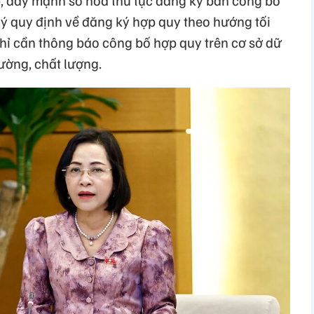
lý quy định về đăng ký hợp quy theo hướng tối
chỉ cần thông báo công bố hợp quy trên cơ sở dữ
lường, chất lượng.