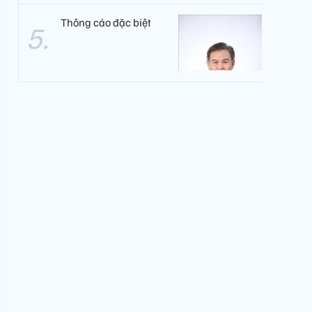
Thông cáo đặc biệt