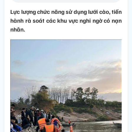
Lực lượng chức năng sử dụng lưới cào, tiến
hành rà soát các khu vực nghi ngờ có nạn
nhân.