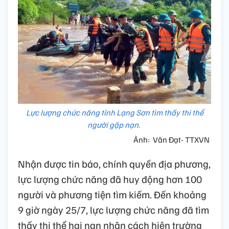
Lực lượng chức năng tỉnh Lạng Sơn tìm thấy thi thể
người gặp nạn.
Ảnh: Văn Đạt- TTXVN
Nhận được tin báo, chính quyền địa phương,
lực lượng chức năng đã huy động hơn 100
người và phương tiện tìm kiếm. Đến khoảng
9 giờ ngày 25/7, lực lượng chức năng đã tìm
thấy thi thể hai nạn nhân cách hiện trường