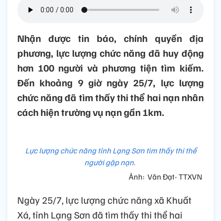
Nhận được tin báo, chính quyền địa
phương, lực lượng chức năng đã huy động
hơn 100 người và phương tiện tìm kiếm.
Đến khoảng 9 giờ ngày 25/7, lực lượng
chức năng đã tìm thấy thi thể hai nạn nhân
cách hiện trường vụ nạn gần 1km.
Lực lượng chức năng tỉnh Lạng Sơn tìm thấy thi thể
người gặp nạn.
Ảnh: Văn Đạt- TTXVN
Ngày 25/7, lực lượng chức năng xã Khuất
Xá, tỉnh Lạng Sơn đã tìm thấy thi thể hai