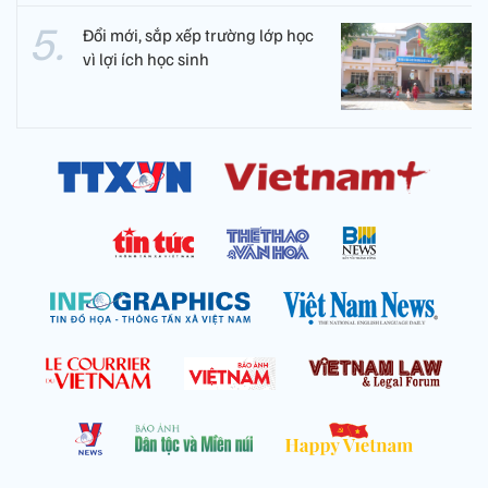
Đổi mới, sắp xếp trường lớp học
vì lợi ích học sinh