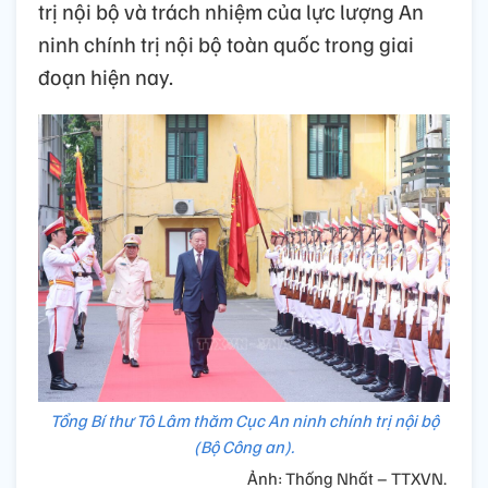
trị nội bộ và trách nhiệm của lực lượng An
ninh chính trị nội bộ toàn quốc trong giai
đoạn hiện nay.
Tổng Bí thư Tô Lâm thăm Cục An ninh chính trị nội bộ
(Bộ Công an).
Ảnh: Thống Nhất – TTXVN.