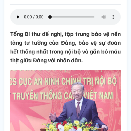
Tổng Bí thư đề nghị, tập trung bảo vệ nền
tảng tư tưởng của Đảng, bảo vệ sự đoàn
kết thống nhất trong nội bộ và gắn bó máu
thịt giữa Đảng với nhân dân.