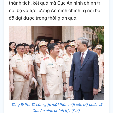
thành tích, kết quả mà Cục An ninh chính trị
nội bộ và lực lượng An ninh chính trị nội bộ
đã đạt được trong thời gian qua.
Tổng Bí thư Tô Lâm gặp mặt thân mật cán bộ, chiến sĩ
Cục An ninh chính trị nội bộ.