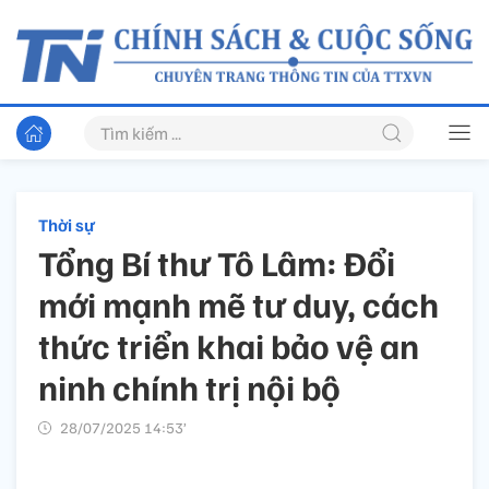
Thời sự
Tổng Bí thư Tô Lâm: Đổi
mới mạnh mẽ tư duy, cách
thức triển khai bảo vệ an
ninh chính trị nội bộ
28/07/2025 14:53’