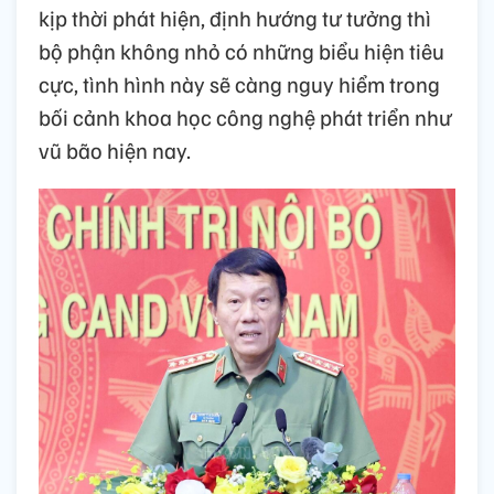
kịp thời phát hiện, định hướng tư tưởng thì
bộ phận không nhỏ có những biểu hiện tiêu
cực, tình hình này sẽ càng nguy hiểm trong
bối cảnh khoa học công nghệ phát triển như
vũ bão hiện nay.