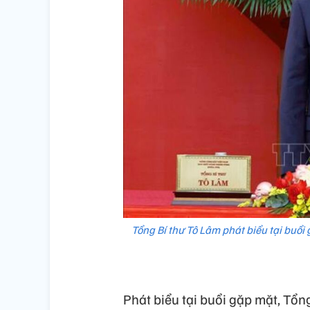
Tổng Bí thư Tô Lâm phát biểu tại buổi 
Phát biểu tại buổi gặp mặt, Tổn