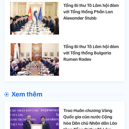
Tổng Bí thư Tô Lâm hội đàm
với Tổng thống Phần Lan
Alexander Stubb
Tổng Bí thư Tô Lâm hội đàm
với Tổng thống Bulgaria
Rumen Radev
Xem thêm
Trao Huân chương Vàng
Quốc gia của nước Cộng
hòa Dân chủ Nhân dân Lào