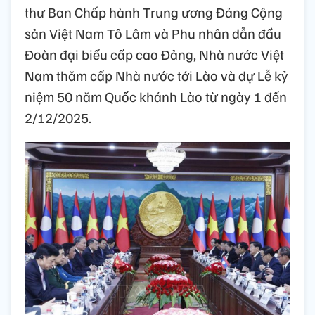
thư Ban Chấp hành Trung ương Đảng Cộng
sản Việt Nam Tô Lâm và Phu nhân dẫn đầu
Đoàn đại biểu cấp cao Đảng, Nhà nước Việt
Nam thăm cấp Nhà nước tới Lào và dự Lễ kỷ
niệm 50 năm Quốc khánh Lào từ ngày 1 đến
2/12/2025.