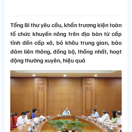
Tổng Bí thư yêu cầu, khẩn trương kiện toàn
tổ chức khuyến nông trên địa bàn từ cấp
tỉnh đến cấp xã, bỏ khâu trung gian, bảo
đảm liên thông, đồng bộ, thống nhất, hoạt
động thường xuyên, hiệu quả