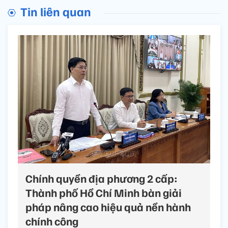
Tin liên quan
Chính quyền địa phương 2 cấp:
Thành phố Hồ Chí Minh bàn giải
pháp nâng cao hiệu quả nền hành
chính công