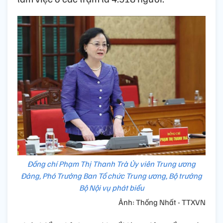
Đồng chí Phạm Thị Thanh Trà Ủy viên Trung ương
Đảng, Phó Trưởng Ban Tổ chức Trung ương, Bộ trưởng
Bộ Nội vụ phát biểu
Ảnh: Thống Nhất - TTXVN