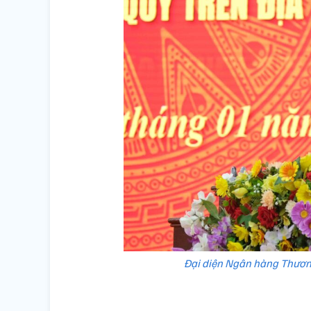
Đại diện Ngân hàng Thương