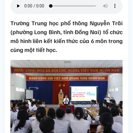
Trường Trung học phổ thông Nguyễn Trãi
(phường Long Bình, tỉnh Đồng Nai) tổ chức
mô hình liên kết kiến thức của 6 môn trong
cùng một tiết học.