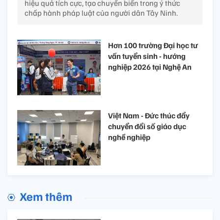
hiệu quả tích cực, tạo chuyển biến trong ý thức
chấp hành pháp luật của người dân Tây Ninh.
Hơn 100 trường Đại học tư
vấn tuyển sinh - hướng
nghiệp 2026 tại Nghệ An
Việt Nam - Đức thúc đẩy
chuyển đổi số giáo dục
nghề nghiệp
Xem thêm