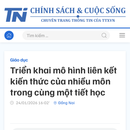
Giáo dục
Triển khai mô hình liên kết
kiến thức của nhiều môn
trong cùng một tiết học
24/01/2026 16:02’
Đồng Nai