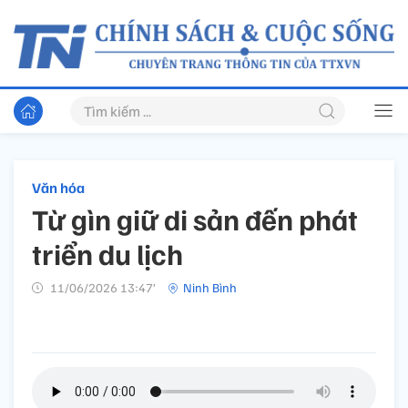
Văn hóa
Từ gìn giữ di sản đến phát
triển du lịch
11/06/2026 13:47’
Ninh Bình