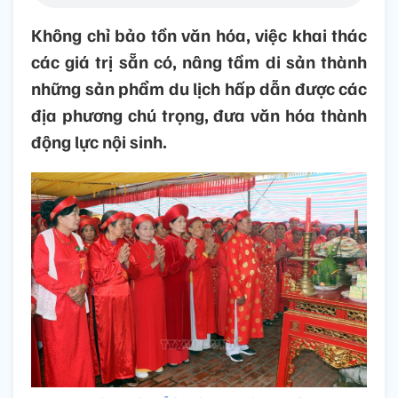
Không chỉ bảo tồn văn hóa, việc khai thác
các giá trị sẵn có, nâng tầm di sản thành
những sản phẩm du lịch hấp dẫn được các
địa phương chú trọng, đưa văn hóa thành
động lực nội sinh.