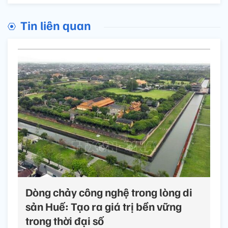
Tin liên quan
Dòng chảy công nghệ trong lòng di
sản Huế: Tạo ra giá trị bền vững
trong thời đại số