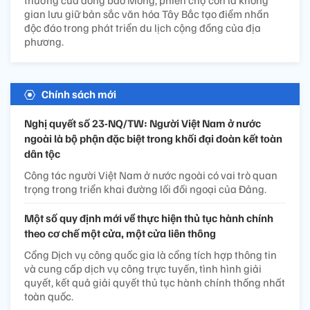
gian lưu giữ bản sắc văn hóa Tây Bắc tạo điểm nhấn
độc đáo trong phát triển du lịch cộng đồng của địa
phương.
Chính sách mới
Nghị quyết số 23-NQ/TW: Người Việt Nam ở nước
ngoài là bộ phận đặc biệt trong khối đại đoàn kết toàn
dân tộc
Công tác người Việt Nam ở nước ngoài có vai trò quan
trọng trong triển khai đường lối đối ngoại của Đảng.
Một số quy định mới về thực hiện thủ tục hành chính
theo cơ chế một cửa, một cửa liên thông
Cổng Dịch vụ công quốc gia là cổng tích hợp thông tin
và cung cấp dịch vụ công trực tuyến, tình hình giải
quyết, kết quả giải quyết thủ tục hành chính thống nhất
toàn quốc.