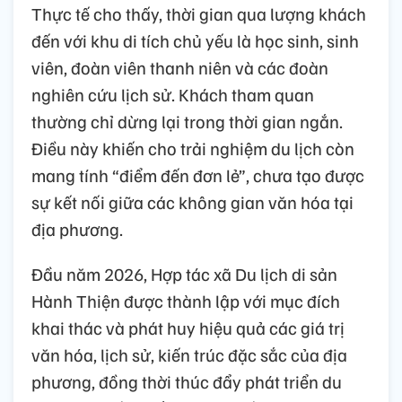
Thực tế cho thấy, thời gian qua lượng khách
đến với khu di tích chủ yếu là học sinh, sinh
viên, đoàn viên thanh niên và các đoàn
nghiên cứu lịch sử. Khách tham quan
thường chỉ dừng lại trong thời gian ngắn.
Điều này khiến cho trải nghiệm du lịch còn
mang tính “điểm đến đơn lẻ”, chưa tạo được
sự kết nối giữa các không gian văn hóa tại
địa phương.
Đầu năm 2026, Hợp tác xã Du lịch di sản
Hành Thiện được thành lập với mục đích
khai thác và phát huy hiệu quả các giá trị
văn hóa, lịch sử, kiến trúc đặc sắc của địa
phương, đồng thời thúc đẩy phát triển du