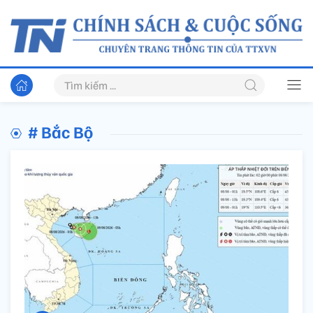
# Bắc Bộ