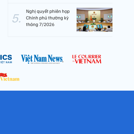
Nghị quyết phiên họp
Chính phủ thường kỳ
tháng 7/2026