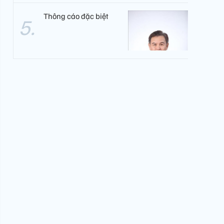
Thông cáo đặc biệt