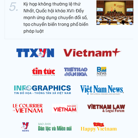
Kỳ họp không thường lệ thứ
Nhất, Quốc hội khóa XVI: Đẩy
mạnh ứng dụng chuyển đổi số,
tạo chuyển biến trong phổ biến
pháp luật