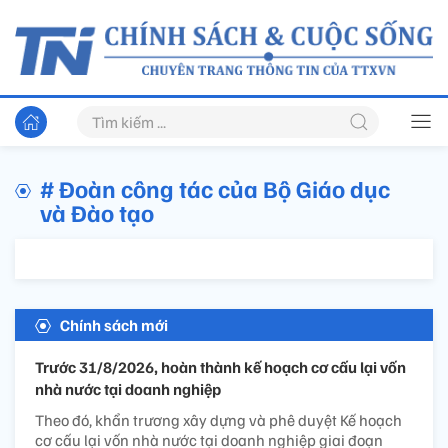
# Đoàn công tác của Bộ Giáo dục
và Đào tạo
Chính sách mới
Trước 31/8/2026, hoàn thành kế hoạch cơ cấu lại vốn
nhà nước tại doanh nghiệp
Theo đó, khẩn trương xây dựng và phê duyệt Kế hoạch
cơ cấu lại vốn nhà nước tại doanh nghiệp giai đoạn