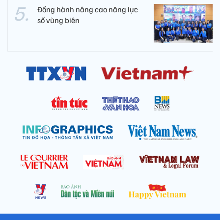
Đồng hành nâng cao năng lực
số vùng biên