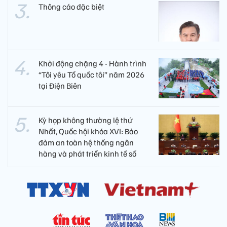
Thông cáo đặc biệt
Khởi động chặng 4 - Hành trình
“Tôi yêu Tổ quốc tôi” năm 2026
tại Điện Biên
Kỳ họp không thường lệ thứ
Nhất, Quốc hội khóa XVI: Bảo
đảm an toàn hệ thống ngân
hàng và phát triển kinh tế số