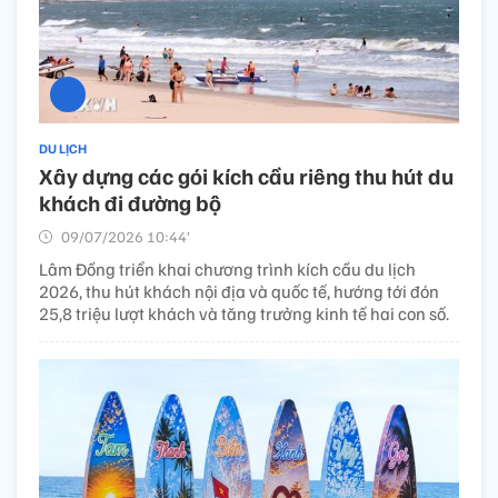
DU LỊCH
Xây dựng các gói kích cầu riêng thu hút du
khách đi đường bộ
09/07/2026 10:44’
Lâm Đồng triển khai chương trình kích cầu du lịch
2026, thu hút khách nội địa và quốc tế, hướng tới đón
25,8 triệu lượt khách và tăng trưởng kinh tế hai con số.