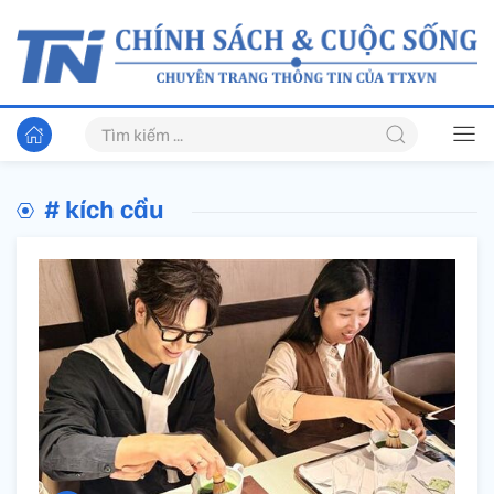
# kích cầu