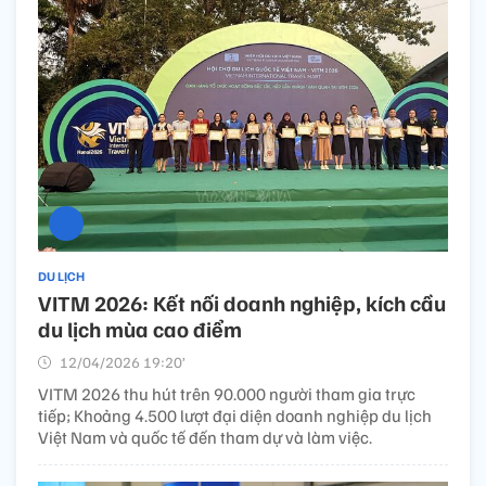
DU LỊCH
VITM 2026: Kết nối doanh nghiệp, kích cầu
du lịch mùa cao điểm
12/04/2026 19:20’
VITM 2026 thu hút trên 90.000 người tham gia trực
tiếp; Khoảng 4.500 lượt đại diện doanh nghiệp du lịch
Việt Nam và quốc tế đến tham dự và làm việc.