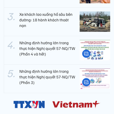
Xe khách lao xuống hố sâu bên
đường: 18 hành khách thoát
nạn
Những định hướng lớn trong
thực hiện Nghị quyết 57-NQ/TW
(Phần 4 và hết)
Những định hướng lớn trong
thực hiện Nghị quyết 57-NQ/TW
(Phần 3)