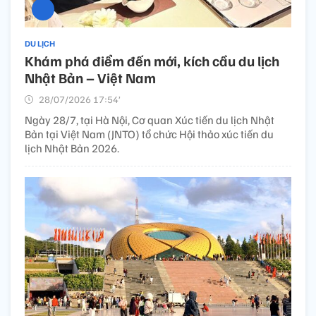
DU LỊCH
Khám phá điểm đến mới, kích cầu du lịch
Nhật Bản – Việt Nam
28/07/2026 17:54’
Ngày 28/7, tại Hà Nội, Cơ quan Xúc tiến du lịch Nhật
Bản tại Việt Nam (JNTO) tổ chức Hội thảo xúc tiến du
lịch Nhật Bản 2026.