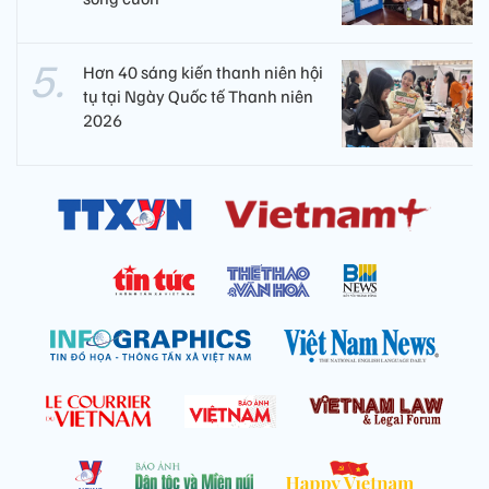
Hơn 40 sáng kiến thanh niên hội
tụ tại Ngày Quốc tế Thanh niên
2026