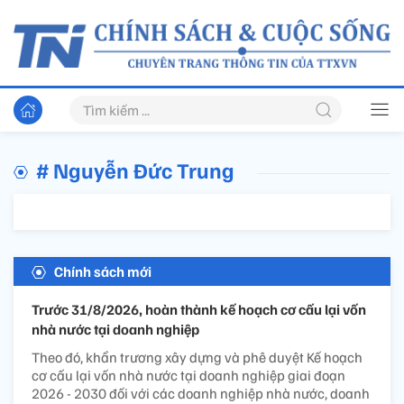
# Nguyễn Đức Trung
Chính sách mới
Trước 31/8/2026, hoàn thành kế hoạch cơ cấu lại vốn
nhà nước tại doanh nghiệp
Theo đó, khẩn trương xây dựng và phê duyệt Kế hoạch
cơ cấu lại vốn nhà nước tại doanh nghiệp giai đoạn
2026 - 2030 đối với các doanh nghiệp nhà nước, doanh