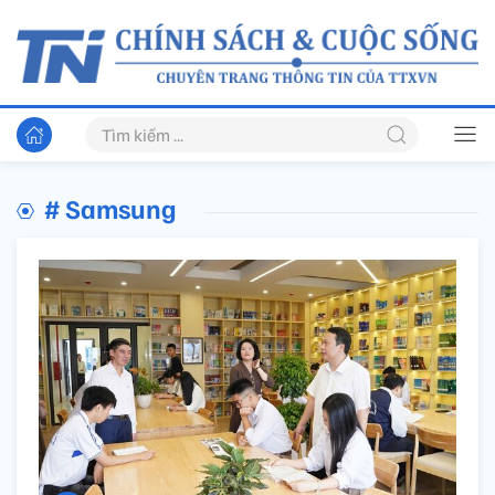
# Samsung