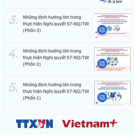
Những định hướng lớn trong
thực hiện Nghị quyết 57-NQ/TW
(Phần 3)
Những định hướng lớn trong
thực hiện Nghị quyết 57-NQ/TW
(Phần 2)
Những định hướng lớn trong
thực hiện Nghị quyết 57-NQ/TW
(Phần 1)