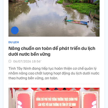
DU LỊCH
Nâng chuẩn an toàn để phát triển du lịch
dưới nước bền vững
06/07/2026 18:56’
Tỉnh Tây Ninh đang tiếp tục hoàn thiện cơ chế quản lý
nhằm nâng cao chất lượng hoạt động du lịch dưới nước
theo hướng bền vững, an toàn.