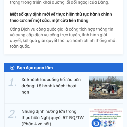
trọng trong triển khai đường lối đối ngoại của Đảng.
Một số quy định mới về thực hiện thủ tục hành chính
theo cơ chế một cửa, một cửa liên thông
Cổng Dịch vụ công quốc gia là cổng tích hợp thông tin
và cung cấp dịch vụ công trực tuyến, tình hình giải
quyết, kết quả giải quyết thủ tục hành chính thống nhất
toàn quốc.
Bạn đọc quan tâm
Xe khách lao xuống hố sâu bên
đường: 18 hành khách thoát
nạn
Những định hướng lớn trong
thực hiện Nghị quyết 57-NQ/TW
(Phần 4 và hết)