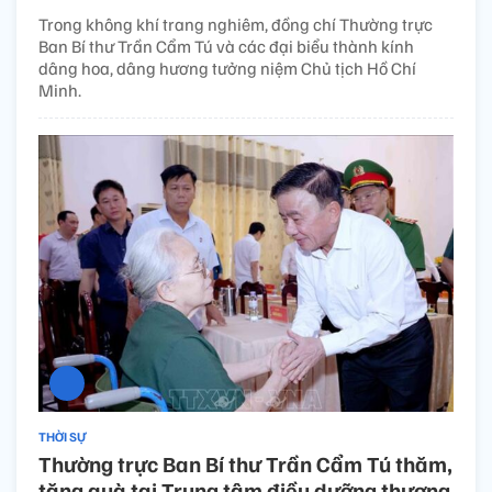
Trong không khí trang nghiêm, đồng chí Thường trực
Ban Bí thư Trần Cẩm Tú và các đại biểu thành kính
dâng hoa, dâng hương tưởng niệm Chủ tịch Hồ Chí
Minh.
THỜI SỰ
Thường trực Ban Bí thư Trần Cẩm Tú thăm,
tặng quà tại Trung tâm điều dưỡng thương