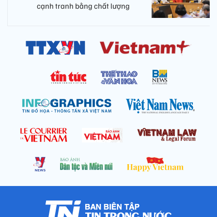
cạnh tranh bằng chất lượng​