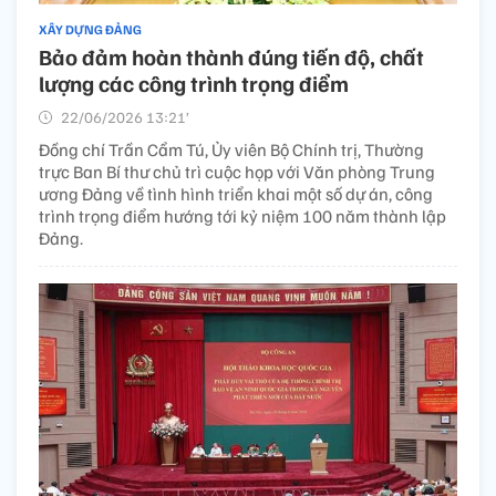
XÂY DỰNG ĐẢNG
Bảo đảm hoàn thành đúng tiến độ, chất
lượng các công trình trọng điểm
22/06/2026 13:21’
Đồng chí Trần Cẩm Tú, Ủy viên Bộ Chính trị, Thường
trực Ban Bí thư chủ trì cuộc họp với Văn phòng Trung
ương Đảng về tình hình triển khai một số dự án, công
trình trọng điểm hướng tới kỷ niệm 100 năm thành lập
Đảng.