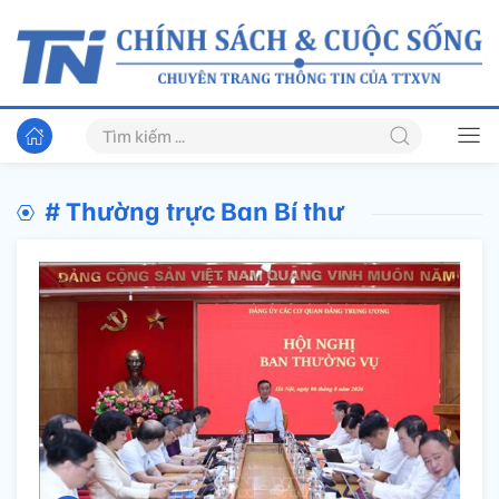
# Thường trực Ban Bí thư