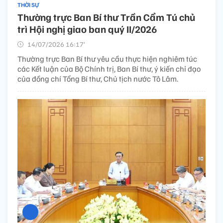
THỜI SỰ
Thường trực Ban Bí thư Trần Cẩm Tú chủ
trì Hội nghị giao ban quý II/2026
14/07/2026 16:17’
Thường trực Ban Bí thư yêu cầu thực hiện nghiêm túc
các Kết luận của Bộ Chính trị, Ban Bí thư, ý kiến chỉ đạo
của đồng chí Tổng Bí thư, Chủ tịch nước Tô Lâm.