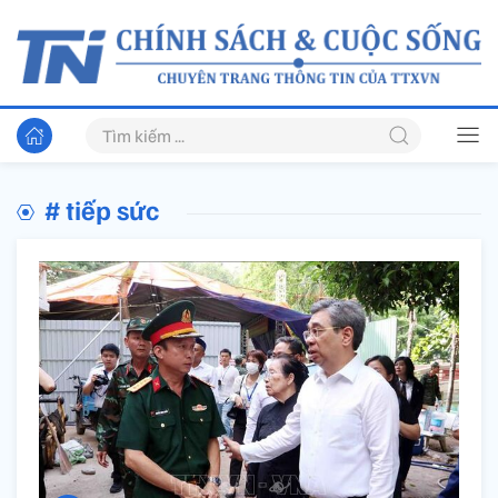
# tiếp sức