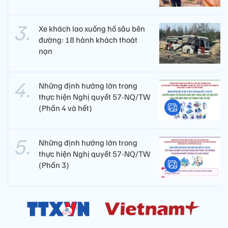
Xe khách lao xuống hố sâu bên
đường: 18 hành khách thoát
nạn
Những định hướng lớn trong
thực hiện Nghị quyết 57-NQ/TW
(Phần 4 và hết)
Những định hướng lớn trong
thực hiện Nghị quyết 57-NQ/TW
(Phần 3)