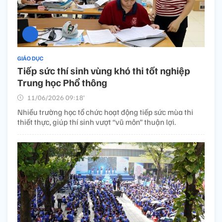
GIÁO DỤC
Tiếp sức thí sinh vùng khó thi tốt nghiệp
Trung học Phổ thông
11/06/2026 09:18’
Nhiều trường học tổ chức hoạt động tiếp sức mùa thi
thiết thực, giúp thí sinh vượt “vũ môn” thuận lợi.