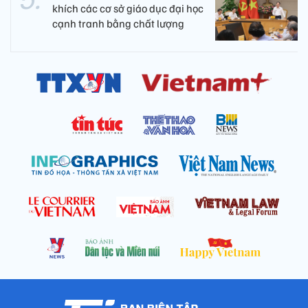
khích các cơ sở giáo dục đại học
cạnh tranh bằng chất lượng​