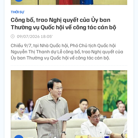
THỜI SỰ
Công bố, trao Nghị quyết của Ủy ban
Thường vụ Quốc hội về công tác cán bộ
09/07/2026 18:05’
Chiều 9/7, tại Nhà Quốc hội, Phó Chủ tịch Quốc hội
Nguyễn Thị Thanh dự Lễ công bố, trao Nghị quyết của
Ủy ban Thường vụ Quốc hội về công tác cán bộ.