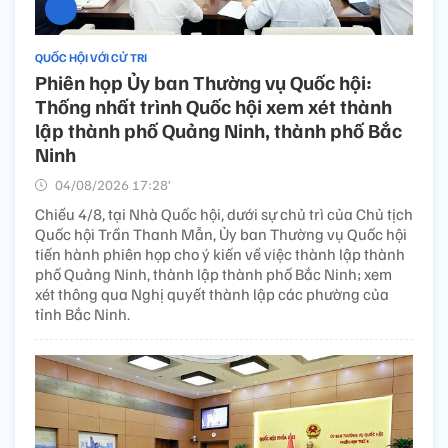
QUỐC HỘI VỚI CỬ TRI
Phiên họp Ủy ban Thường vụ Quốc hội:
Thống nhất trình Quốc hội xem xét thành
lập thành phố Quảng Ninh, thành phố Bắc
Ninh
04/08/2026 17:28’
Chiều 4/8, tại Nhà Quốc hội, dưới sự chủ trì của Chủ tịch
Quốc hội Trần Thanh Mẫn, Ủy ban Thường vụ Quốc hội
tiến hành phiên họp cho ý kiến về việc thành lập thành
phố Quảng Ninh, thành lập thành phố Bắc Ninh; xem
xét thông qua Nghị quyết thành lập các phường của
tỉnh Bắc Ninh.