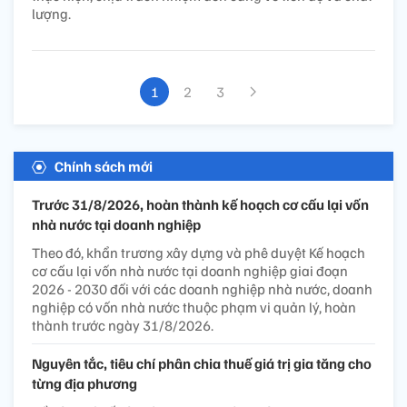
lượng.
1
2
3
Chính sách mới
Trước 31/8/2026, hoàn thành kế hoạch cơ cấu lại vốn
nhà nước tại doanh nghiệp
Theo đó, khẩn trương xây dựng và phê duyệt Kế hoạch
cơ cấu lại vốn nhà nước tại doanh nghiệp giai đoạn
2026 - 2030 đối với các doanh nghiệp nhà nước, doanh
nghiệp có vốn nhà nước thuộc phạm vi quản lý, hoàn
thành trước ngày 31/8/2026.
Nguyên tắc, tiêu chí phân chia thuế giá trị gia tăng cho
từng địa phương