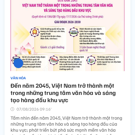
VĂN HÓA
Đến năm 2045, Việt Nam trở thành một
trong những trung tâm văn hóa và sáng
tạo hàng đầu khu vực
07/08/2026 09:16’
Tầm nhìn đến năm 2045, Việt Nam trở thành một trong
những trung tâm văn hóa và sáng tạo hàng đầu của
khu vực; phát triển bứt phá sức mạnh mềm văn hóa