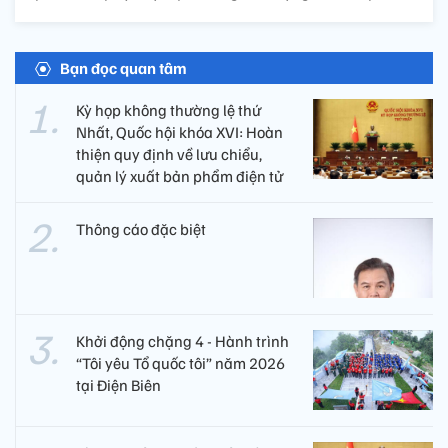
Bạn đọc quan tâm
Kỳ họp không thường lệ thứ
Nhất, Quốc hội khóa XVI: Hoàn
thiện quy định về lưu chiểu,
quản lý xuất bản phẩm điện tử
Thông cáo đặc biệt
Khởi động chặng 4 - Hành trình
“Tôi yêu Tổ quốc tôi” năm 2026
tại Điện Biên