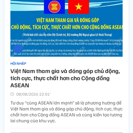
HỘI NHẬP
Việt Nam tham gia và đóng góp chủ động,
tích cực, thực chất hơn cho Cộng đồng
ASEAN
08/08/2026 22:01’
Tư duy “cùng ASEAN lớn mạnh” sẽ là phương hướng để
Việt Nam tham gia và đóng góp chủ động, tích cực, thực
chất hơn cho Cộng đồng ASEAN và cùng kiến tạo tương
lai chung của khu vực.