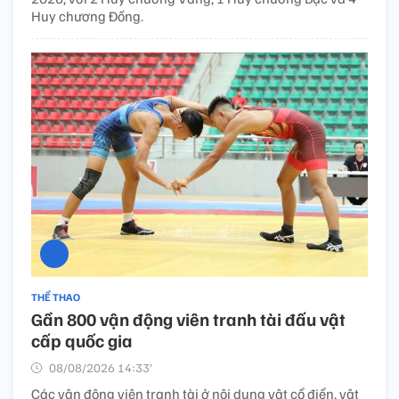
Huy chương Đồng.
THỂ THAO
Gần 800 vận động viên tranh tài đấu vật
cấp quốc gia
08/08/2026 14:33’
Các vận động viên tranh tài ở nội dung vật cổ điển, vật