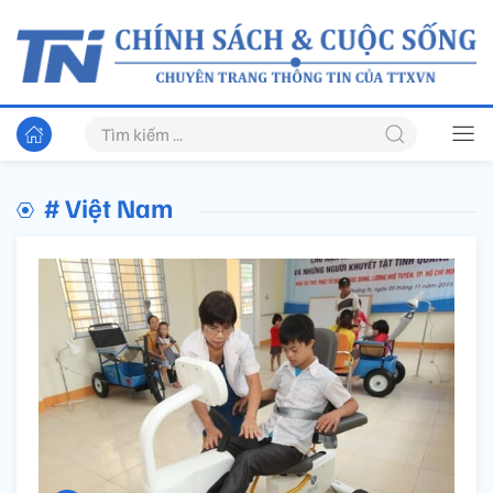
# Việt Nam