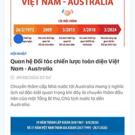
HỘI NHẬP
Quan hệ Đối tác chiến lược toàn diện Việt
Nam - Australia
09/08/2026 07:56’
Chuyến thăm cấp Nhà nước tới Australia mang ý nghĩa
lịch sử đặc biệt quan trọng khi đây là chuyến thăm đầu
tiên của một Tổng Bí thư, Chủ tịch nước ta đến
Australia.