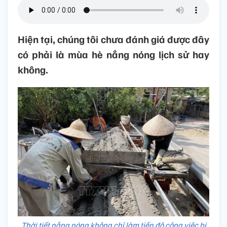
Hiện tại, chúng tôi chưa đánh giá được đây
có phải là mùa hè nắng nóng lịch sử hay
không.
Thời tiết nắng nóng không chỉ làm tiến độ công việc bị