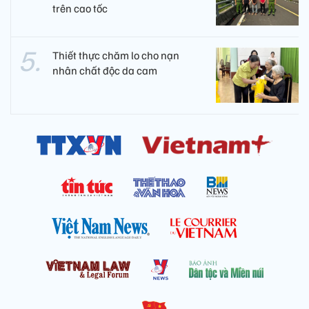
trên cao tốc
Thiết thực chăm lo cho nạn
nhân chất độc da cam