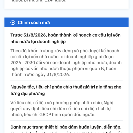
Chính sách mới
Trước 31/8/2026, hoàn thành kế hoạch cơ cấu lại vốn
nhà nước tại doanh nghiệp
Theo đó, khẩn trương xây dựng và phê duyệt Kế hoạch
cơ cấu lại vốn nhà nước tại doanh nghiệp giai đoạn
2026 - 2030 đối với các doanh nghiệp nhà nước, doanh
nghiệp có vốn nhà nước thuộc phạm vi quản lý, hoàn
thành trước ngày 31/8/2026.
Nguyên tắc, tiêu chí phân chia thuế giá trị gia tăng cho
từng địa phương
Về tiêu chí, số liệu và phương pháp phân chia, Nghị
quyết quy định tiêu chí dân số, tiêu chí diện tích tự
nhiên, tiêu chí GRDP bình quân đầu người.
Danh mục trang thiết bị bảo đảm huấn luyện, diễn tập,