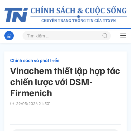
Chính sách và phát triển
Vinachem thiết lập hợp tác
chiến lược với DSM-
Firmenich
29/05/2026 21:30’