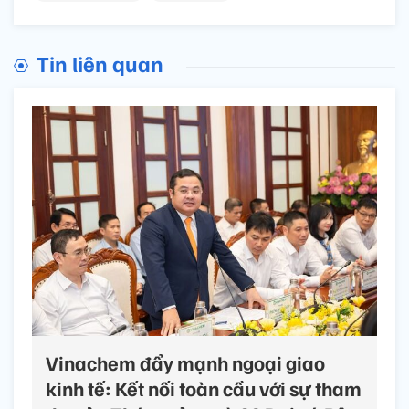
Tin liên quan
Vinachem đẩy mạnh ngoại giao
kinh tế: Kết nối toàn cầu với sự tham