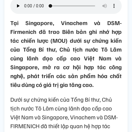
Tại Singapore, Vinachem và DSM-
Firmenich đã trao Biên bản ghi nhớ hợp
tác chiến lược (MOU) dưới sự chứng kiến
của Tổng Bí thư, Chủ tịch nước Tô Lâm
cùng lãnh đạo cấp cao Việt Nam và
Singapore, mở ra cơ hội hợp tác công
nghệ, phát triển các sản phẩm hóa chất
tiêu dùng có giá trị gia tăng cao.
Dưới sự chứng kiến của Tổng Bí thư, Chủ
tịch nước Tô Lâm cùng lãnh đạo cấp cao
Việt Nam và Singapore, Vinachem và DSM-
FIRMENICH đã thiết lập quan hệ hợp tác