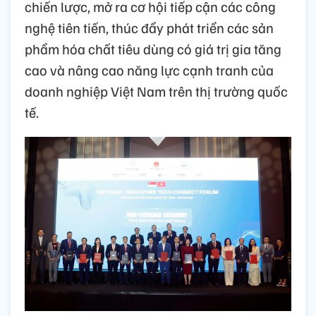
chiến lược, mở ra cơ hội tiếp cận các công
nghệ tiên tiến, thúc đẩy phát triển các sản
phẩm hóa chất tiêu dùng có giá trị gia tăng
cao và nâng cao năng lực cạnh tranh của
doanh nghiệp Việt Nam trên thị trường quốc
tế.