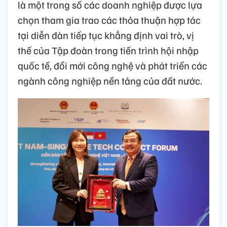
là một trong số các doanh nghiệp được lựa
chọn tham gia trao các thỏa thuận hợp tác
tại diễn đàn tiếp tục khẳng định vai trò, vị
thế của Tập đoàn trong tiến trình hội nhập
quốc tế, đổi mới công nghệ và phát triển các
ngành công nghiệp nền tảng của đất nước.