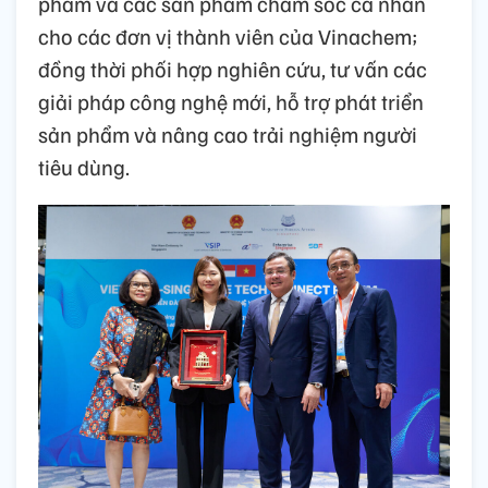
phẩm và các sản phẩm chăm sóc cá nhân
cho các đơn vị thành viên của Vinachem;
đồng thời phối hợp nghiên cứu, tư vấn các
giải pháp công nghệ mới, hỗ trợ phát triển
sản phẩm và nâng cao trải nghiệm người
tiêu dùng.