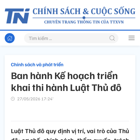
Chính sách và phát triển
Ban hành Kế hoạch triển
khai thi hành Luật Thủ đô
27/05/2026 17:24’
Luật Thủ đô quy định vị trí, vai trò của Thủ