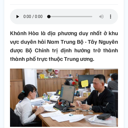
Khánh Hòa là địa phương duy nhất ở khu
vực duyên hải Nam Trung Bộ - Tây Nguyên
được Bộ Chính trị định hướng trở thành
thành phố trực thuộc Trung ương.