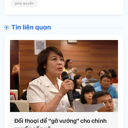
giao quyền
Tin liên quan
Đối thoại để “gỡ vướng” cho chính