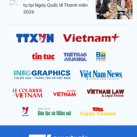
tụ tại Ngày Quốc tế Thanh niên
2026