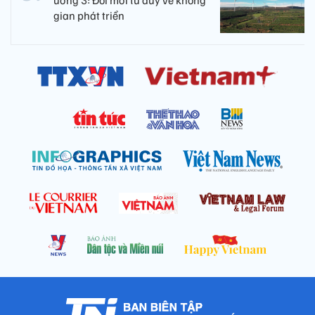
gian phát triển