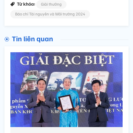
Từ khóa:
Giải thưởng
Báo chí Tài nguyên và Môi trường 2024
Tin liên quan