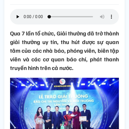
Qua 7 lần tổ chức, Giải thưởng đã trở thành
giải thưởng uy tín, thu hút được sự quan
tâm của các nhà báo, phóng viên, biên tập
viên và các cơ quan báo chí, phát thanh
truyền hình trên cả nước.