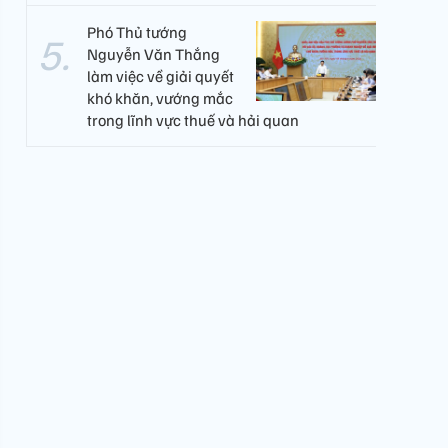
Phó Thủ tướng
Nguyễn Văn Thắng
làm việc về giải quyết
khó khăn, vướng mắc
trong lĩnh vực thuế và hải quan