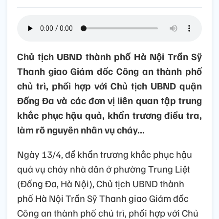
Chủ tịch UBND thành phố Hà Nội Trần Sỹ
Thanh giao Giám đốc Công an thành phố
chủ trì, phối hợp với Chủ tịch UBND quận
Đống Đa và các đơn vị liên quan tập trung
khắc phục hậu quả, khẩn trương điều tra,
làm rõ nguyên nhân vụ cháy...
Ngày 13/4, để khẩn trương khắc phục hậu
quả vụ cháy nhà dân ở phường Trung Liệt
(Đống Đa, Hà Nội), Chủ tịch UBND thành
phố Hà Nội Trần Sỹ Thanh giao Giám đốc
Công an thành phố chủ trì, phối hợp với Chủ