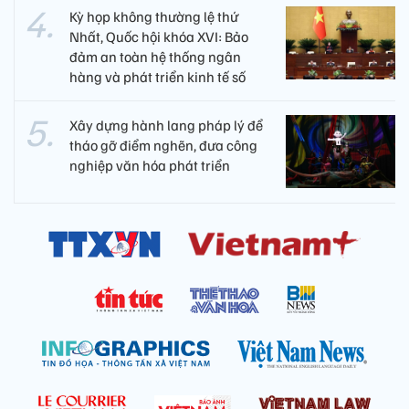
Kỳ họp không thường lệ thứ
Nhất, Quốc hội khóa XVI: Bảo
đảm an toàn hệ thống ngân
hàng và phát triển kinh tế số
Xây dựng hành lang pháp lý để
tháo gỡ điểm nghẽn, đưa công
nghiệp văn hóa phát triển