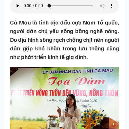
Cà Mau là tỉnh địa đầu cực Nam Tổ quốc,
người dân chủ yếu sống bằng nghề nông.
Do địa hình sông rạch chằng chịt nên người
dân gặp khó khăn trong lưu thông cũng
như phát triển kinh tế gia đình.