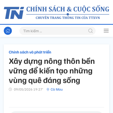
Chính sách và phát triển
Xây dựng nông thôn bền
vững để kiến tạo những
vùng quê đáng sống
09/05/2026 19:27’
Cà Mau