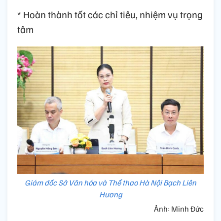
* ​Hoàn thành tốt các chỉ tiêu, nhiệm vụ trọng
tâm
Giám đốc Sở Văn hóa và Thể thao Hà Nội Bạch Liên
Hương
Ảnh: Minh Đức