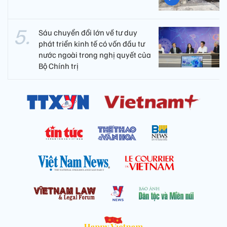
Sáu chuyển đổi lớn về tư duy
phát triển kinh tế có vốn đầu tư
nước ngoài trong nghị quyết của
Bộ Chính trị