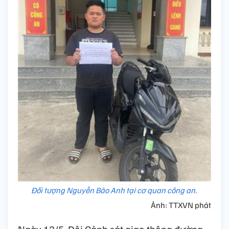
Đối tượng Nguyễn Bảo Anh tại cơ quan công an.
Ảnh: TTXVN phát