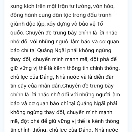
xung kích trên mặt trận tư tưởng, văn hóa,
đồng hành cùng dân tộc trong đấu tranh
giành độc lập, xây dựng và bảo vệ Tổ
quốc.
Chuyên đề trưng bày chính là lời nhắc
nhở đối với những người làm báo và cơ quan
báo chí tại Quảng Ngãi phải không ngừng
thay đổi, chuyển mình mạnh mẽ, đột phá để
giữ vững vị thế là kênh thông tin chính thống,
chủ lực của Đảng, Nhà nước và là diễn đàn
tin cậy của nhân dân.Chuyên đề trưng bày
chính là lời nhắc nhở đối với những người làm
báo và cơ quan báo chí tại Quảng Ngãi phải
không ngừng thay đổi, chuyển mình mạnh
mẽ, đột phá để giữ vững vị thế là kênh thông
tin chính thống, chủ lực của Đảng, Nhà nước